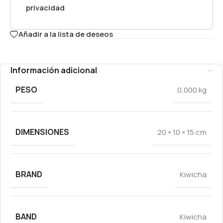
privacidad
Añadir a la lista de deseos
Información adicional
PESO
0,000 kg
DIMENSIONES
20 × 10 × 15 cm
BRAND
Kiwicha
BAND
Kiwicha