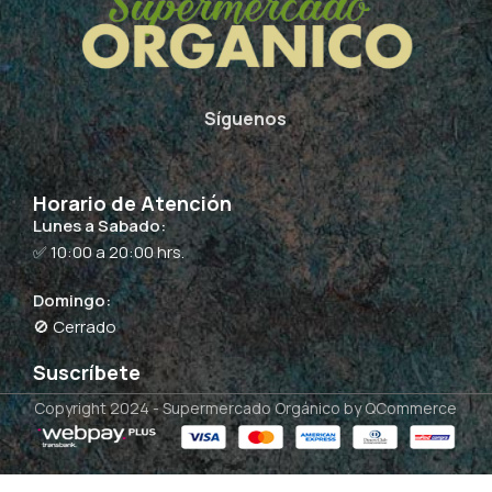
Síguenos
Horario de Atención
Lunes a Sabado:
✅ 10:00 a 20:00 hrs.
Domingo:
🚫 Cerrado
Suscríbete
Copyright 2024 -
Supermercado Orgánico
by QCommerce