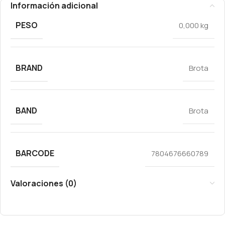
Información adicional
PESO
0,000 kg
BRAND
Brota
BAND
Brota
BARCODE
7804676660789
Valoraciones (0)