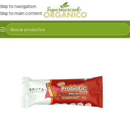
Skip to navigation
Skip to main content