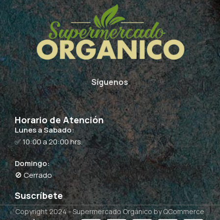
Síguenos
Horario de Atención
Lunes a Sabado:
✅ 10:00 a 20:00 hrs.
Domingo:
🚫 Cerrado
Suscríbete
Copyright 2024 -
Supermercado Orgánico
by QCommerce