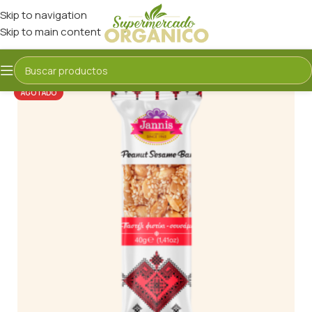
Skip to navigation
Skip to main content
AGOTADO