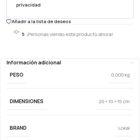
privacidad
Añadir a la lista de deseos
5
¡Personas viendo este producto ahora!
Información adicional
PESO
0,000 kg
DIMENSIONES
20 × 10 × 15 cm
BRAND
Lokal