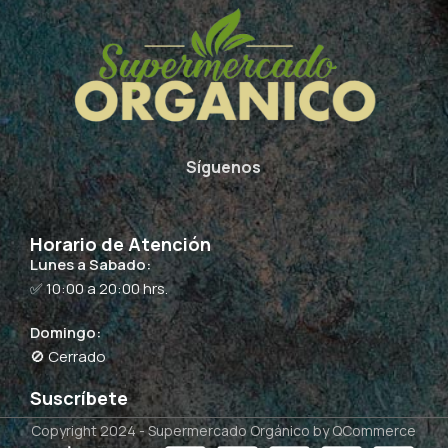
Síguenos
Horario de Atención
Lunes a Sabado:
✅ 10:00 a 20:00 hrs.
Domingo:
🚫 Cerrado
Suscríbete
Copyright 2024 -
Supermercado Orgánico
by QCommerce