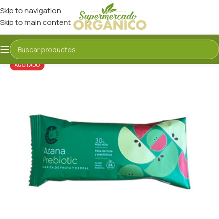
Skip to navigation
Skip to main content
AGOTADO