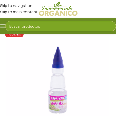
Skip to navigation
Skip to main content
AGOTADO