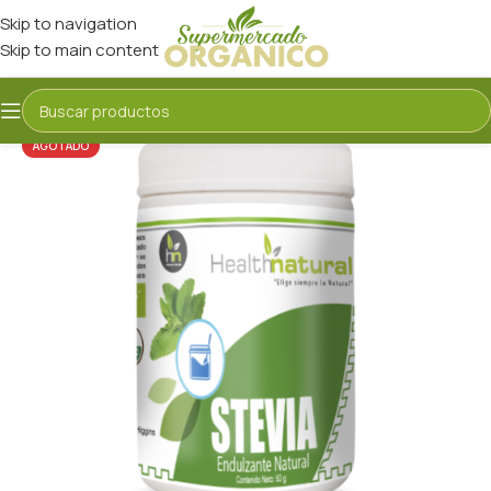
Skip to navigation
Skip to main content
AGOTADO