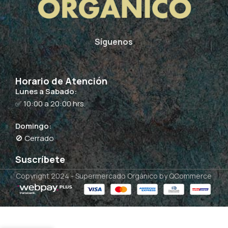
Síguenos
Horario de Atención
Lunes a Sabado:
✅ 10:00 a 20:00 hrs.
Domingo:
🚫 Cerrado
Suscríbete
Copyright 2024 -
Supermercado Orgánico
by QCommerce