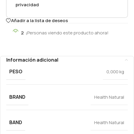
privacidad
Añadir a la lista de deseos
2
¡Personas viendo este producto ahora!
Información adicional
PESO
0,000 kg
BRAND
Health Natural
BAND
Health Natural