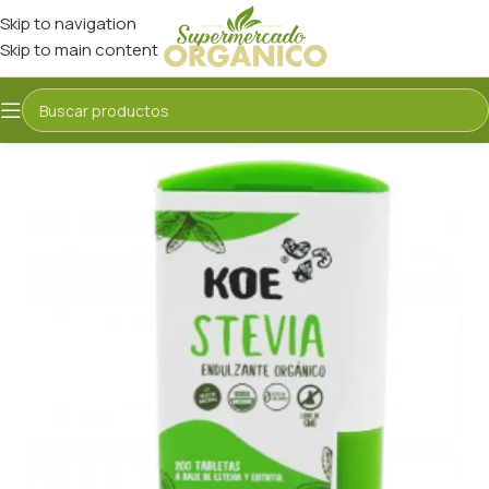
Skip to navigation
Skip to main content