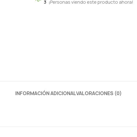
3
¡Personas viendo este producto ahora!
INFORMACIÓN ADICIONAL
VALORACIONES (0)