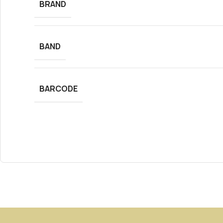
BRAND
BAND
BARCODE