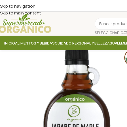
Skip to navigation
Skip to main content
INICIO
ALIMENTOS Y BEBIDAS
CUIDADO PERSONAL Y BELLEZA
SUPLEME