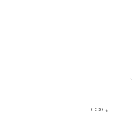
0,000 kg