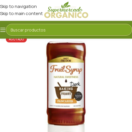
Skip to navigation
Skip to main content
AGOTADO