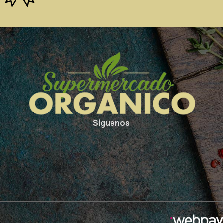
Síguenos