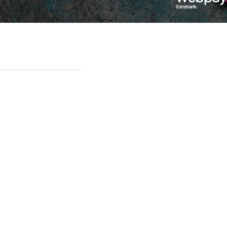
in existencias