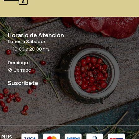
Horario de Atención
Lunes a Sabado:
✅ 10:00 a 20:00 hrs.
Domingo:
🚫 Cerrado
Suscríbete