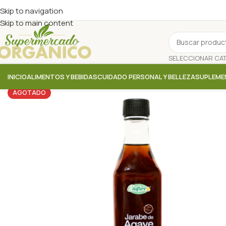
Skip to navigation
Skip to main content
INICIO
ALIMENTOS Y BEBIDAS
CUIDADO PERSONAL Y BELLEZA
SUPLEME
AGOTADO