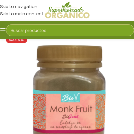
Skip to navigation
Skip to main content
AGOTADO