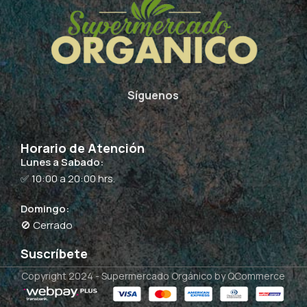
Síguenos
Horario de Atención
Lunes a Sabado:
✅ 10:00 a 20:00 hrs.
Domingo:
🚫 Cerrado
Suscríbete
Copyright 2024 -
Supermercado Orgánico
by QCommerce