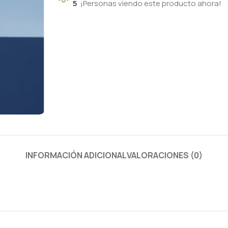
5
¡Personas viendo este producto ahora!
INFORMACIÓN ADICIONAL
VALORACIONES (0)