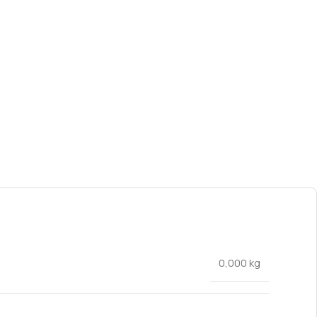
0,000 kg