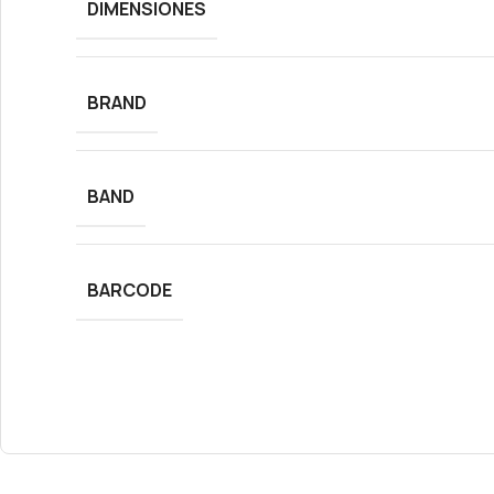
DIMENSIONES
BRAND
BAND
BARCODE