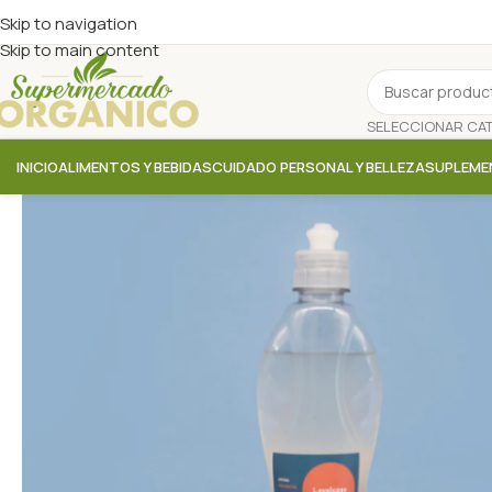
Skip to navigation
Skip to main content
INICIO
ALIMENTOS Y BEBIDAS
CUIDADO PERSONAL Y BELLEZA
SUPLEME