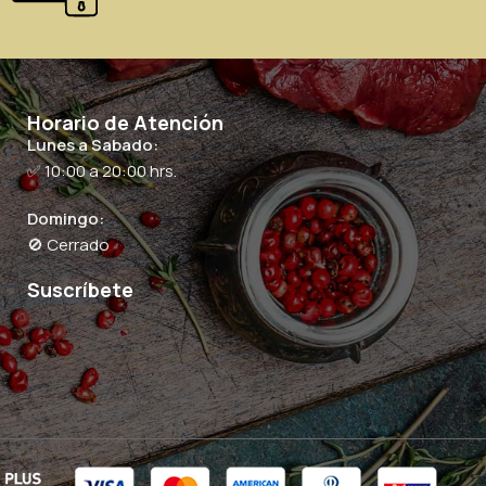
Horario de Atención
Lunes a Sabado:
✅ 10:00 a 20:00 hrs.
Domingo:
🚫 Cerrado
Suscríbete