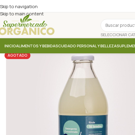
Skip to navigation
Skip to main content
INICIO
ALIMENTOS Y BEBIDAS
CUIDADO PERSONAL Y BELLEZA
SUPLEME
AGOTADO