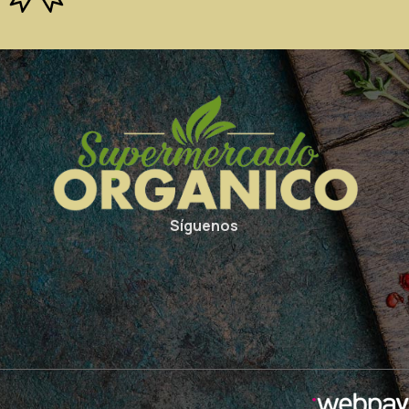
Síguenos