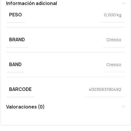
Información adicional
PESO
0,000 kg
BRAND
Cresso
BAND
Cresso
BARCODE
4003583190492
Valoraciones (0)