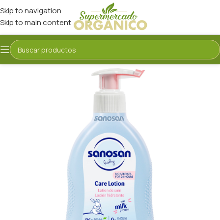
Skip to navigation
Skip to main content