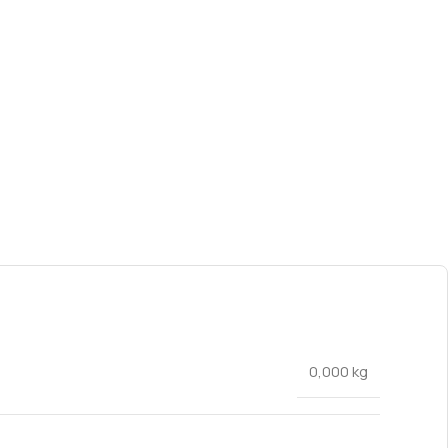
0,000 kg