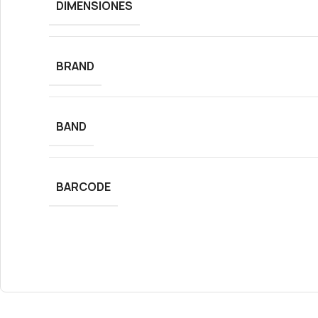
DIMENSIONES
BRAND
BAND
BARCODE