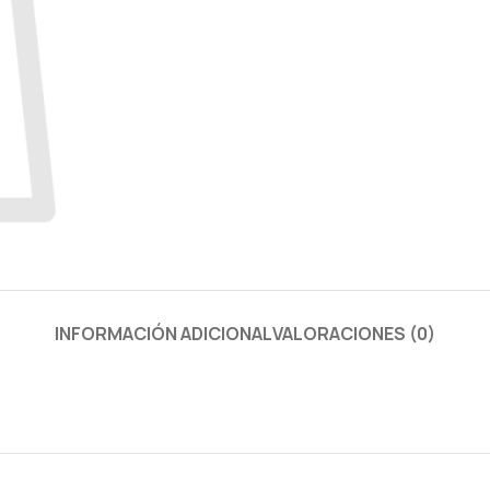
INFORMACIÓN ADICIONAL
VALORACIONES (0)