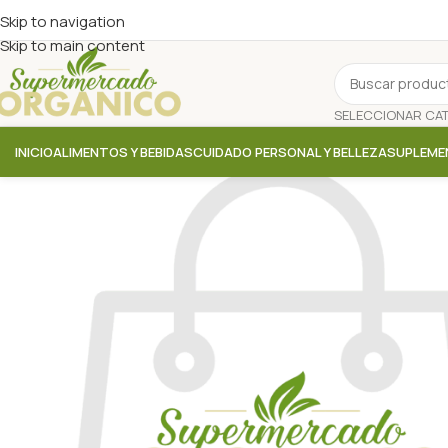
Skip to navigation
Skip to main content
INICIO
ALIMENTOS Y BEBIDAS
CUIDADO PERSONAL Y BELLEZA
SUPLEME