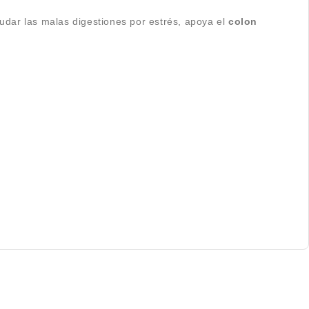
dar las malas digestiones por estrés, apoya el
colon