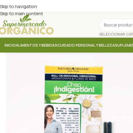
Skip to navigation
Skip to main content
INICIO
ALIMENTOS Y BEBIDAS
CUIDADO PERSONAL Y BELLEZA
SUPLEME