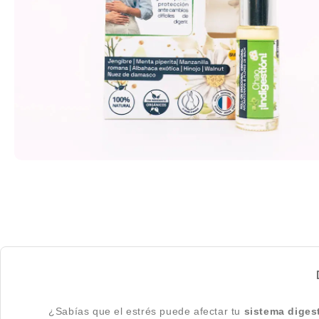
¿Sabías que el estrés puede afectar tu
sistema diges