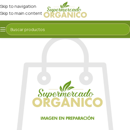
Skip to navigation
Skip to main content