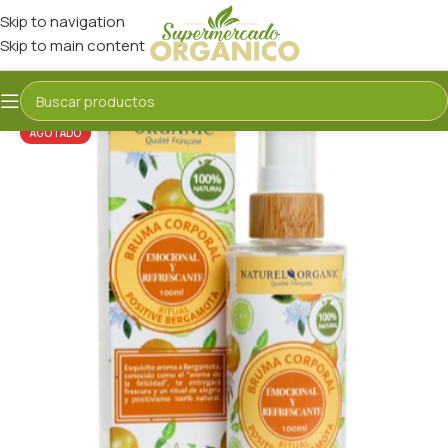
Skip to navigation
Skip to main content
AGOTADO