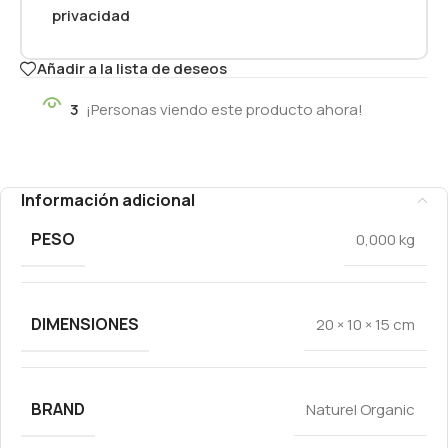
privacidad
Añadir a la lista de deseos
3
¡Personas viendo este producto ahora!
Información adicional
PESO
0,000 kg
DIMENSIONES
20 × 10 × 15 cm
BRAND
Naturel Organic