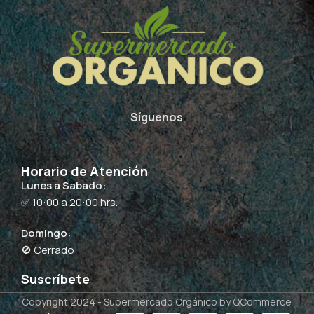
Síguenos
Horario de Atención
Lunes a Sabado:
✅ 10:00 a 20:00 hrs.
Domingo:
🚫 Cerrado
Suscríbete
Copyright 2024 -
Supermercado Orgánico
by QCommerce