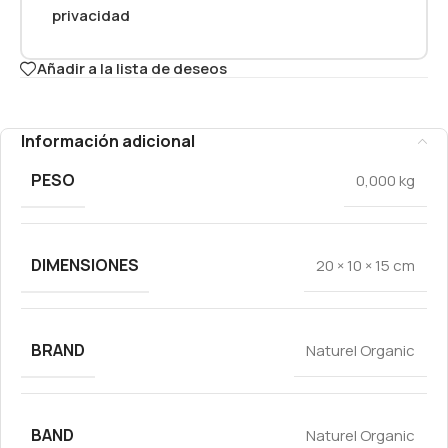
privacidad
Añadir a la lista de deseos
Información adicional
PESO
0,000 kg
DIMENSIONES
20 × 10 × 15 cm
BRAND
Naturel Organic
BAND
Naturel Organic