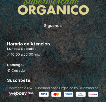
Síguenos
Horario de Atención
Lunes a Sabado:
✅ 10:00 a 20:00 hrs.
Domingo:
🚫 Cerrado
Suscríbete
Copyright 2024 -
Supermercado Orgánico
by QCommerce