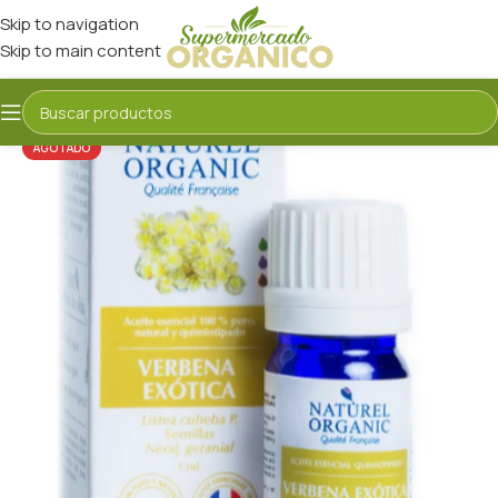
Skip to navigation
Skip to main content
AGOTADO