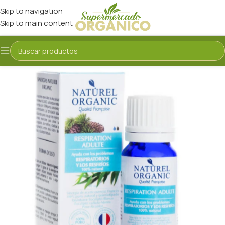
Skip to navigation
Skip to main content