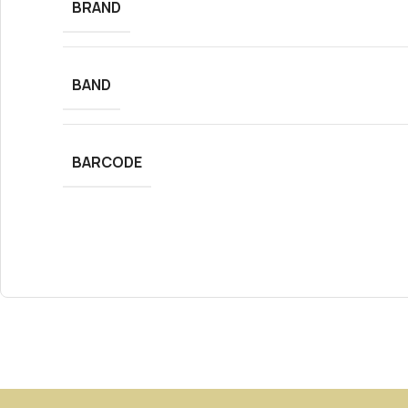
BRAND
BAND
BARCODE