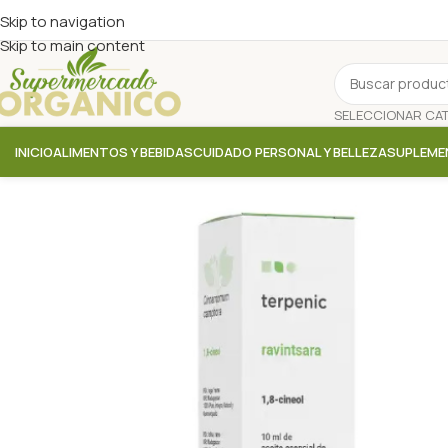
Skip to navigation
Skip to main content
INICIO
ALIMENTOS Y BEBIDAS
CUIDADO PERSONAL Y BELLEZA
SUPLEME