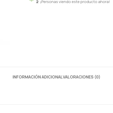
2
¡Personas viendo este producto ahora!
INFORMACIÓN ADICIONAL
VALORACIONES (0)