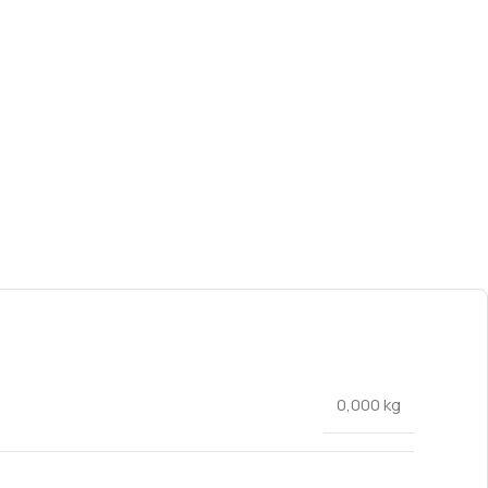
0,000 kg