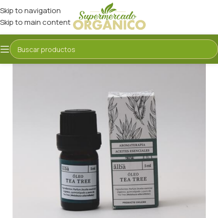
Skip to navigation
Skip to main content