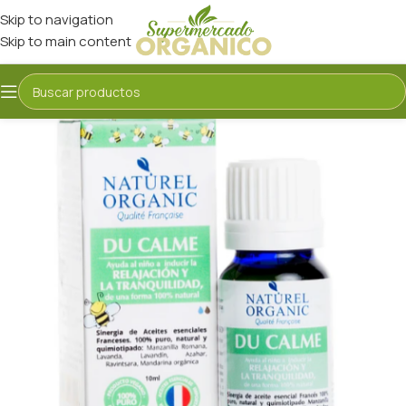
Skip to navigation
Skip to main content