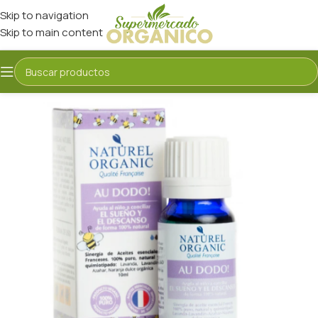
Skip to navigation
Skip to main content