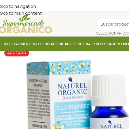
Skip to navigation
Skip to main content
INICIO
ALIMENTOS Y BEBIDAS
CUIDADO PERSONAL Y BELLEZA
SUPLEME
AGOTADO