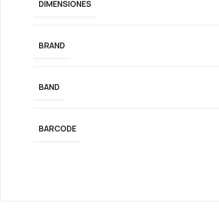
DIMENSIONES
BRAND
BAND
BARCODE