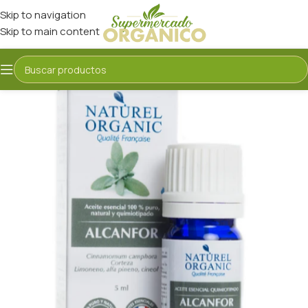
Skip to navigation
Skip to main content