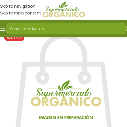
Skip to navigation
Skip to main content
AGOTADO