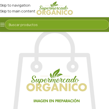
Skip to navigation
Skip to main content