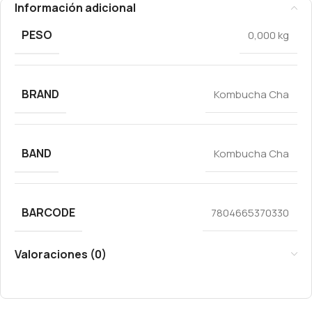
Información adicional
PESO
0,000 kg
BRAND
Kombucha Cha
BAND
Kombucha Cha
BARCODE
7804665370330
Valoraciones (0)