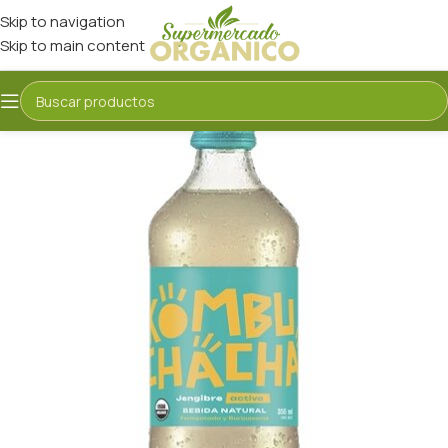
Skip to navigation
Skip to main content