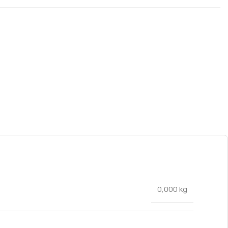
0,000 kg