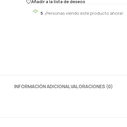
Añadir a la lista de deseos
5
¡Personas viendo este producto ahora!
INFORMACIÓN ADICIONAL
VALORACIONES (0)