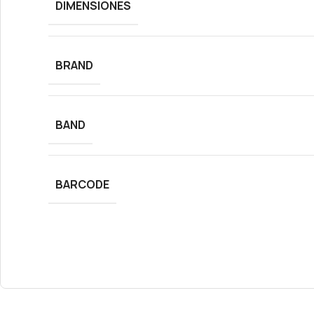
DIMENSIONES
BRAND
BAND
BARCODE