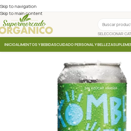
Skip to navigation
Skip to main content
INICIO
ALIMENTOS Y BEBIDAS
CUIDADO PERSONAL Y BELLEZA
SUPLEME