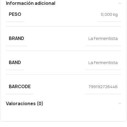
Información adicional
PESO
0,000 kg
BRAND
La Fermentista
BAND
La Fermentista
BARCODE
799192726446
Valoraciones (0)