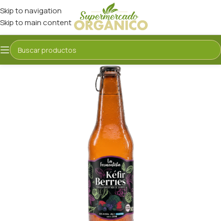
Skip to navigation
Skip to main content