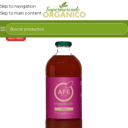
Skip to navigation
Skip to main content
AGOTADO