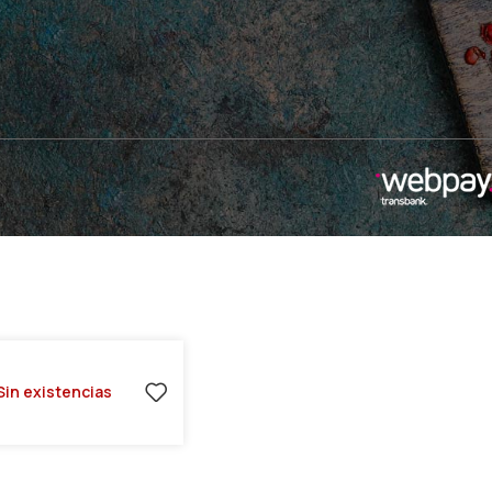
Sin existencias