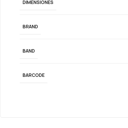
DIMENSIONES
BRAND
BAND
BARCODE