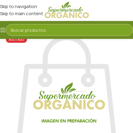
Skip to navigation
Skip to main content
AGOTADO