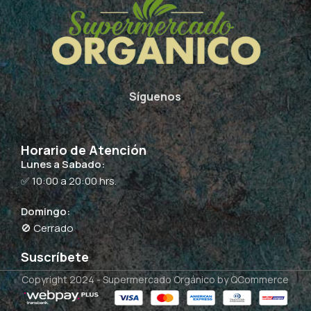
Síguenos
Horario de Atención
Lunes a Sabado:
✅ 10:00 a 20:00 hrs.
Domingo:
🚫 Cerrado
Suscríbete
Copyright 2024 -
Supermercado Orgánico
by QCommerce