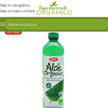
Skip to navigation
Skip to main content
AGOTADO