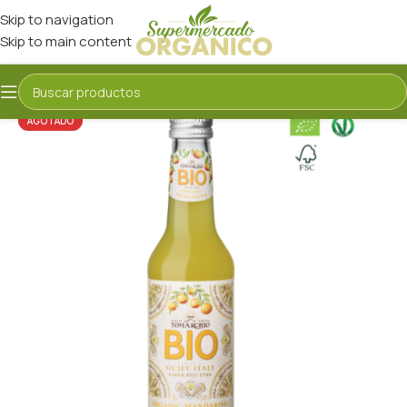
Skip to navigation
Skip to main content
AGOTADO