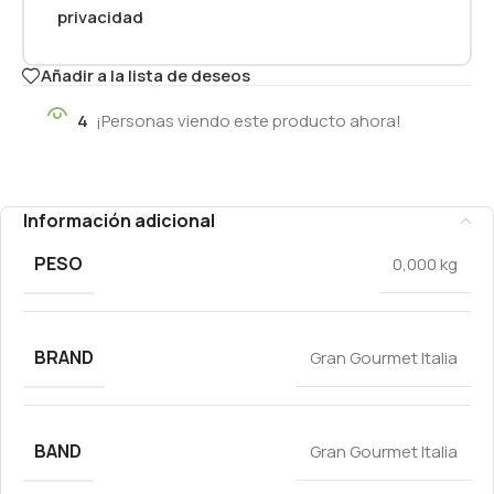
privacidad
Añadir a la lista de deseos
4
¡Personas viendo este producto ahora!
Información adicional
PESO
0,000 kg
BRAND
Gran Gourmet Italia
BAND
Gran Gourmet Italia