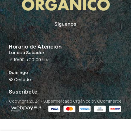
Síguenos
Horario de Atención
Lunes a Sabado:
✅ 10:00 a 20:00 hrs.
Domingo:
🚫 Cerrado
Suscríbete
Copyright 2024 -
Supermercado Orgánico
by QCommerce