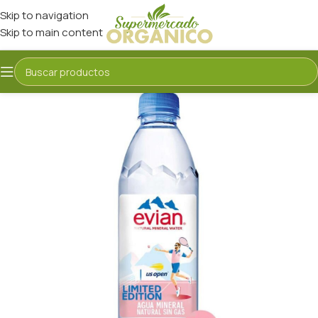
Skip to navigation
Skip to main content