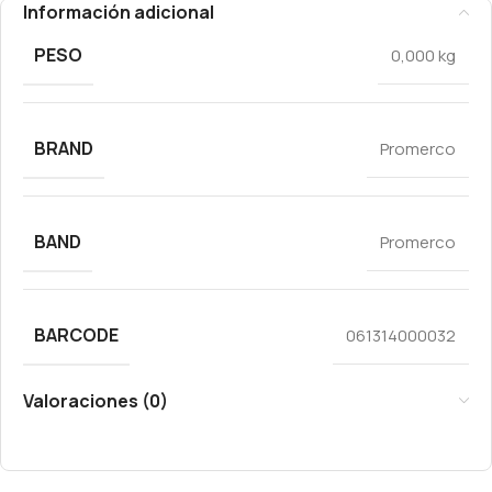
Información adicional
PESO
0,000 kg
BRAND
Promerco
BAND
Promerco
BARCODE
061314000032
Valoraciones (0)