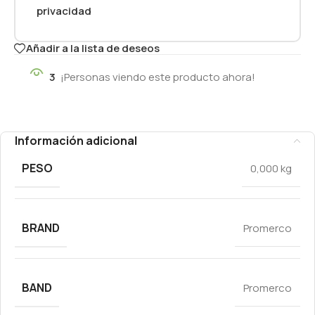
privacidad
Añadir a la lista de deseos
3
¡Personas viendo este producto ahora!
Información adicional
PESO
0,000 kg
BRAND
Promerco
BAND
Promerco