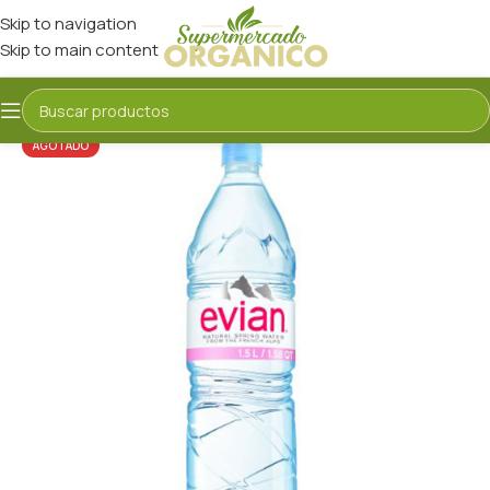
Skip to navigation
Skip to main content
AGOTADO