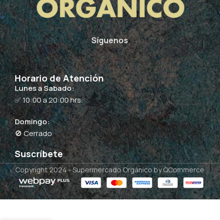
Síguenos
Horario de Atención
Lunes a Sabado:
✅ 10:00 a 20:00 hrs.
Domingo:
🚫 Cerrado
Suscríbete
Copyright 2024 -
Supermercado Orgánico
by QCommerce