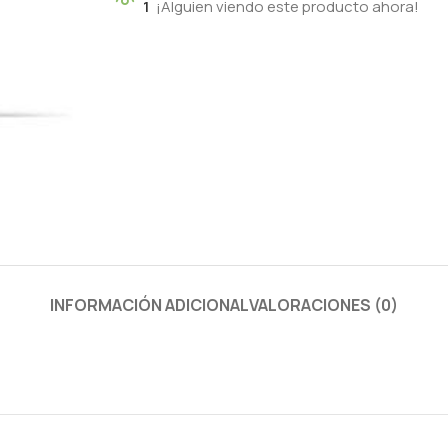
1
¡Alguien viendo este producto ahora!
INFORMACIÓN ADICIONAL
VALORACIONES (0)