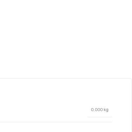
0,000 kg