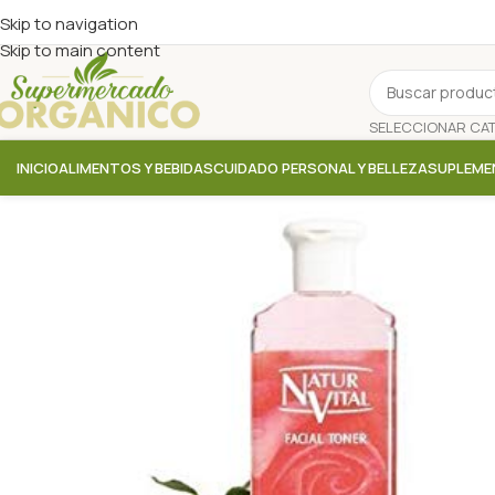
Skip to navigation
Skip to main content
INICIO
ALIMENTOS Y BEBIDAS
CUIDADO PERSONAL Y BELLEZA
SUPLEME