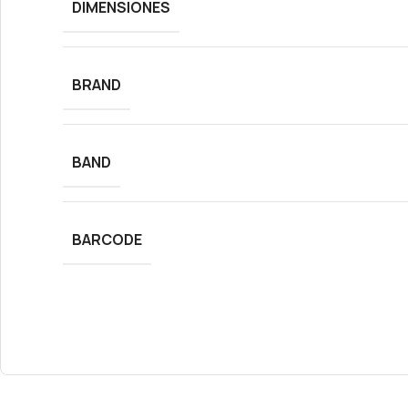
DIMENSIONES
BRAND
BAND
BARCODE