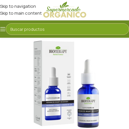
Skip to navigation
Skip to main content