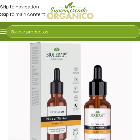
Skip to navigation
Skip to main content