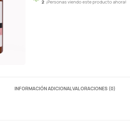
2
¡Personas viendo este producto ahora!
INFORMACIÓN ADICIONAL
VALORACIONES (0)