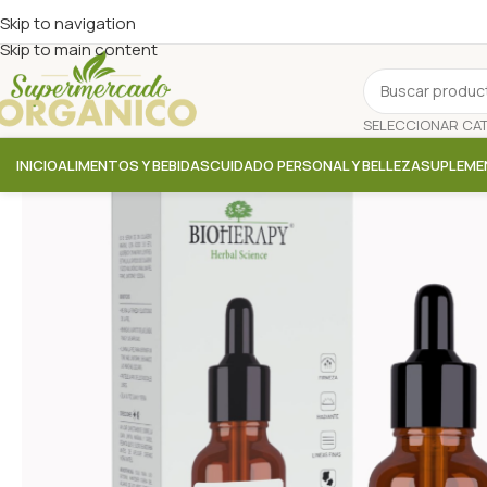
Skip to navigation
Skip to main content
INICIO
ALIMENTOS Y BEBIDAS
CUIDADO PERSONAL Y BELLEZA
SUPLEME