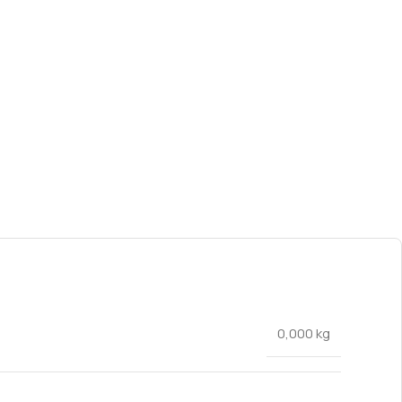
0,000 kg