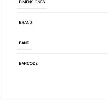
DIMENSIONES
BRAND
BAND
BARCODE