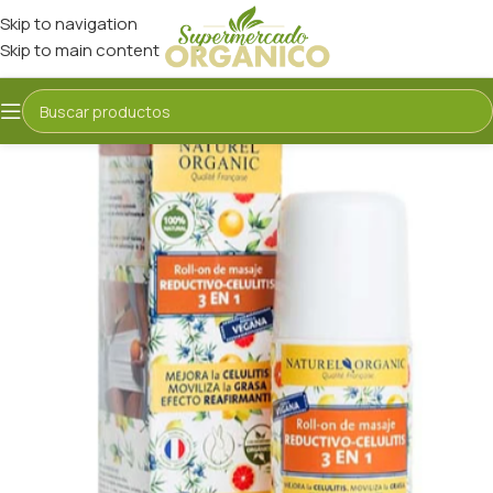
Skip to navigation
Skip to main content