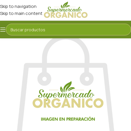
Skip to navigation
Skip to main content