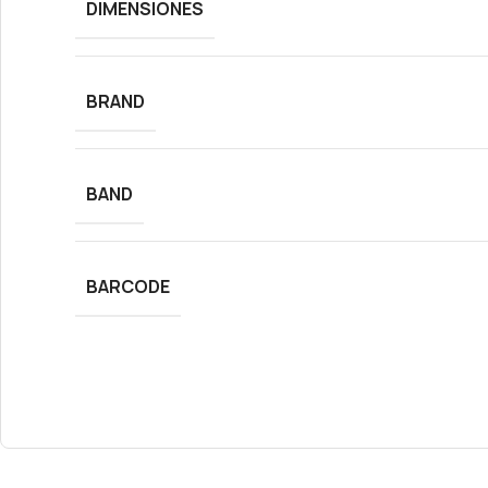
DIMENSIONES
BRAND
BAND
BARCODE