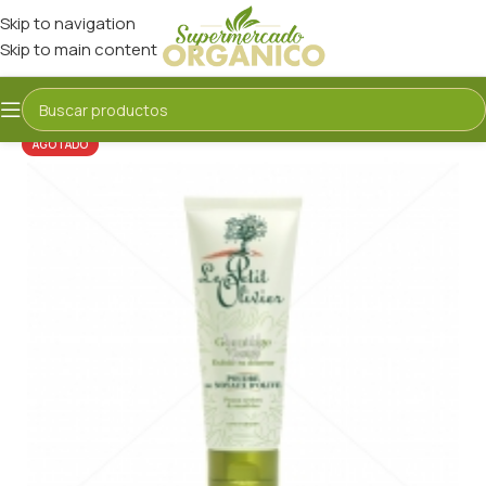
Skip to navigation
Skip to main content
AGOTADO