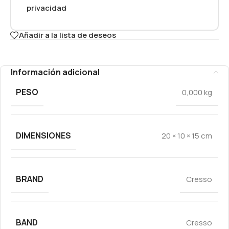
privacidad
Añadir a la lista de deseos
Información adicional
PESO
0,000 kg
DIMENSIONES
20 × 10 × 15 cm
BRAND
Cresso
BAND
Cresso