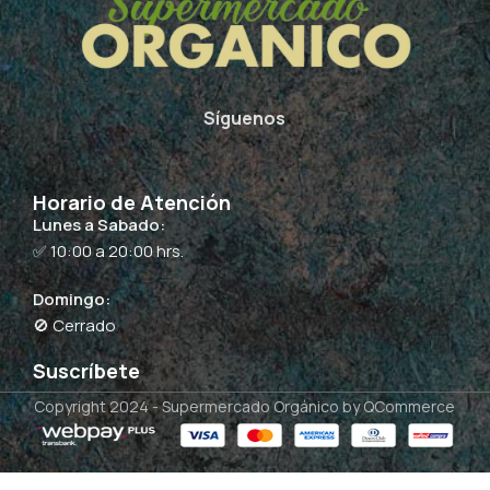
Síguenos
Horario de Atención
Lunes a Sabado:
✅ 10:00 a 20:00 hrs.
Domingo:
🚫 Cerrado
Suscríbete
Copyright 2024 -
Supermercado Orgánico
by QCommerce