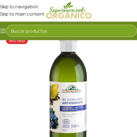
Skip to navigation
Skip to main content
AGOTADO