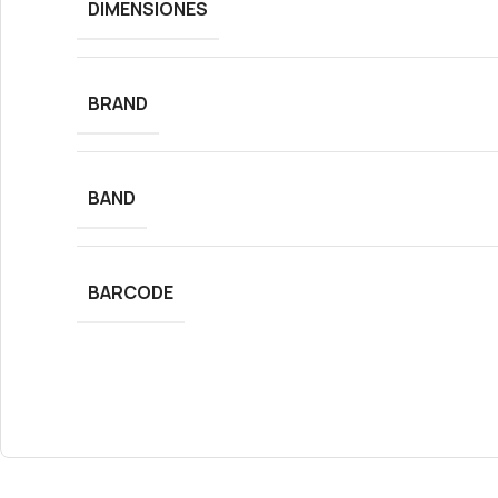
DIMENSIONES
BRAND
BAND
BARCODE