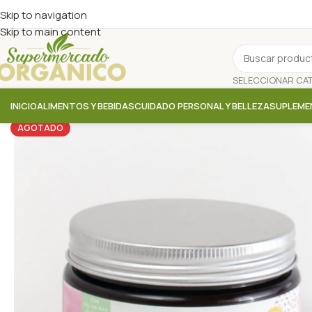
Skip to navigation
Skip to main content
INICIO
ALIMENTOS Y BEBIDAS
CUIDADO PERSONAL Y BELLEZA
SUPLEME
AGOTADO