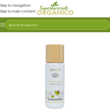
Skip to navigation
Skip to main content