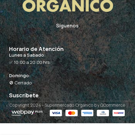
Síguenos
Horario de Atención
Lunes a Sabado:
✅ 10:00 a 20:00 hrs.
Domingo:
🚫 Cerrado
Suscríbete
Copyright 2024 -
Supermercado Orgánico
by QCommerce
Emulsion