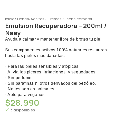
Inicio
/
Tienda
/
Aceites / Cremas / Leche corporal
Emulsion Recuperadora – 200ml /
Naay
Ayuda a calmar y mantener libre de brotes tu piel.
Sus componentes activos 100% naturales restauran
hasta las pieles más dañadas.
· Para las pieles sensibles y atópicas.
· Alivia los picores, irritaciones, y sequedades.
· Sin perfume.
· Sin parafinas ni otros derivados del petróleo.
· No testado en animales.
· Apto para veganos.
$
28.990
3 disponibles