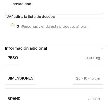
privacidad
Añadir a la lista de deseos
3
¡Personas viendo este producto ahora!
Información adicional
PESO
0,000 kg
DIMENSIONES
20 × 10 × 15 cm
BRAND
Cresso