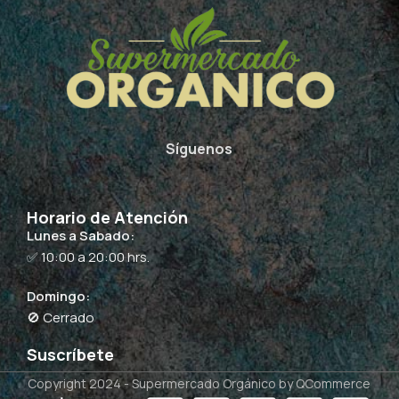
Síguenos
Horario de Atención
Lunes a Sabado:
✅ 10:00 a 20:00 hrs.
Domingo:
🚫 Cerrado
Suscríbete
Copyright 2024 -
Supermercado Orgánico
by QCommerce