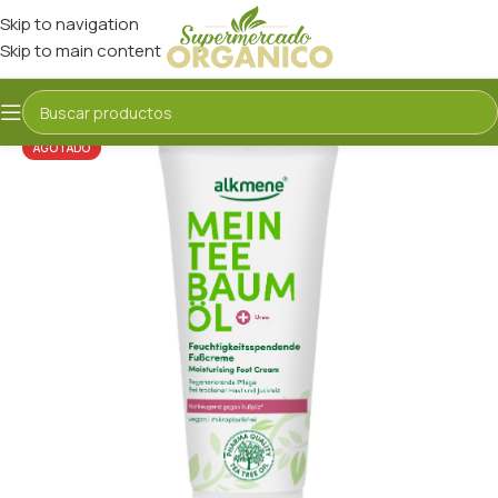
Skip to navigation
Skip to main content
AGOTADO